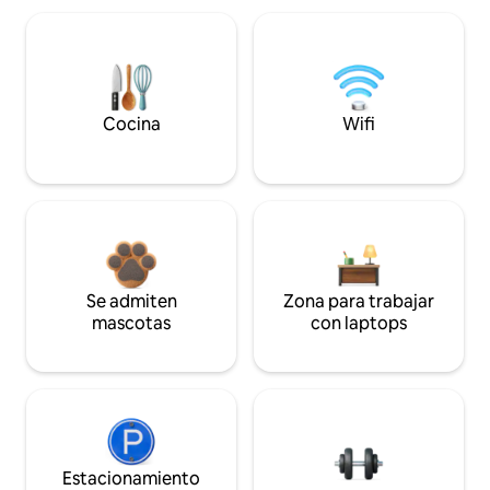
Cocina
Wifi
Se admiten
Zona para trabajar
mascotas
con laptops
Estacionamiento