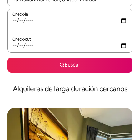
Check-in
Check-out
Buscar
Alquileres de larga duración cercanos