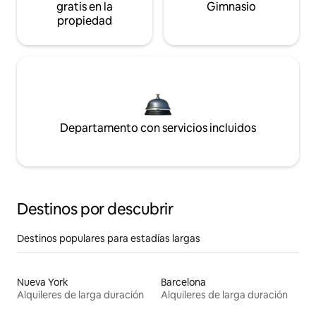
gratis en la
Gimnasio
propiedad
Departamento con servicios incluidos
Destinos por descubrir
Destinos populares para estadías largas
Nueva York
Barcelona
Alquileres de larga duración
Alquileres de larga duración