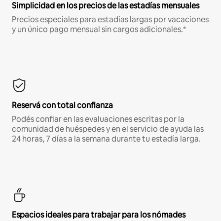
Simplicidad en los precios de las estadías mensuales
Precios especiales para estadías largas por vacaciones
y un único pago mensual sin cargos adicionales.*
Reservá con total confianza
Podés confiar en las evaluaciones escritas por la
comunidad de huéspedes y en el servicio de ayuda las
24 horas, 7 días a la semana durante tu estadía larga.
Espacios ideales para trabajar para los nómades