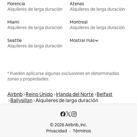
Florencia
Atenas
Alquileres de larga duración
Alquileres de larga duración
Miami
Montreal
Alquileres de larga duración
Alquileres de larga duración
Seattle
Mostrar más
Alquileres de larga duración
* Pueden aplicarse algunas exclusiones en determinadas
zonas y propiedades.
Airbnb
Reino Unido
Irlanda del Norte
Belfast
Ballysillan
Alquileres de larga duración
© 2026 Airbnb, Inc.
Privacidad
Términos