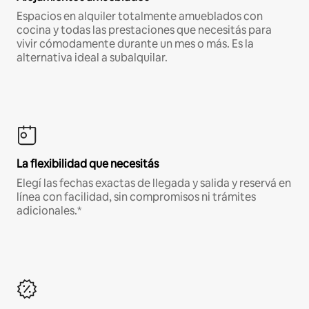
Espacios en alquiler totalmente amueblados con
cocina y todas las prestaciones que necesitás para
vivir cómodamente durante un mes o más. Es la
alternativa ideal a subalquilar.
La flexibilidad que necesitás
Elegí las fechas exactas de llegada y salida y reservá en
línea con facilidad, sin compromisos ni trámites
adicionales.*