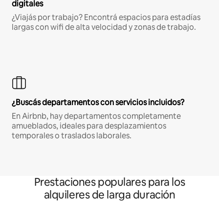
digitales
¿Viajás por trabajo? Encontrá espacios para estadías
largas con wifi de alta velocidad y zonas de trabajo.
¿Buscás departamentos con servicios incluidos?
En Airbnb, hay departamentos completamente
amueblados, ideales para desplazamientos
temporales o traslados laborales.
Prestaciones populares para los
alquileres de larga duración