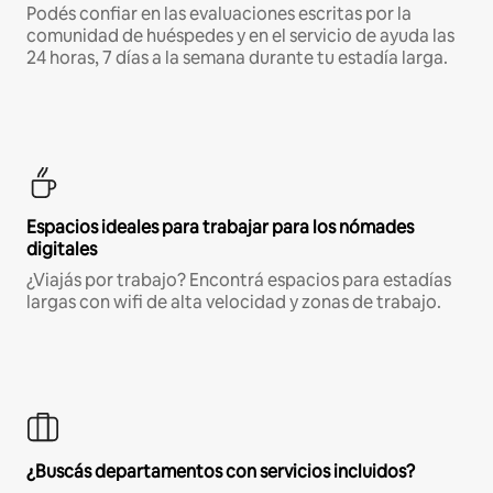
Podés confiar en las evaluaciones escritas por la
comunidad de huéspedes y en el servicio de ayuda las
24 horas, 7 días a la semana durante tu estadía larga.
Espacios ideales para trabajar para los nómades
digitales
¿Viajás por trabajo? Encontrá espacios para estadías
largas con wifi de alta velocidad y zonas de trabajo.
¿Buscás departamentos con servicios incluidos?