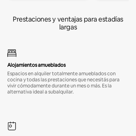
Prestaciones y ventajas para estadías
largas
Alojamientos amueblados
Espacios en alquiler totalmente amueblados con
cocina y todas las prestaciones que necesitás para
vivir cómodamente durante un mes o más. Es la
alternativa ideal a subalquilar.