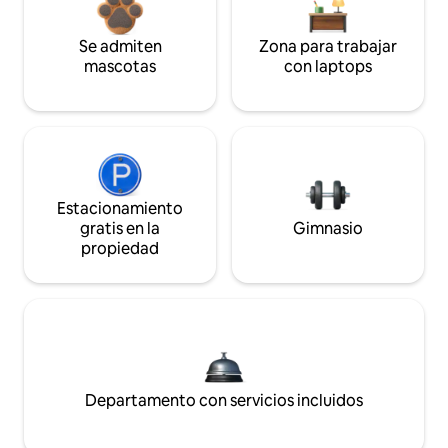
Se admiten
Zona para trabajar
mascotas
con laptops
Estacionamiento
gratis en la
Gimnasio
propiedad
Departamento con servicios incluidos