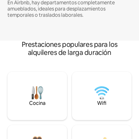
En Airbnb, hay departamentos completamente
amueblados, ideales para desplazamientos
temporales o traslados laborales.
Prestaciones populares para los
alquileres de larga duración
Cocina
Wifi