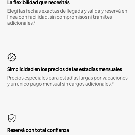
La flexibilidad que necesitás
Elegí las fechas exactas de llegada y salida y reservá en
línea con facilidad, sin compromisos ni trámites
adicionales.*
Simplicidad en los precios de las estadías mensuales
Precios especiales para estadías largas por vacaciones
y un único pago mensual sin cargos adicionales.*
Reservá con total confianza