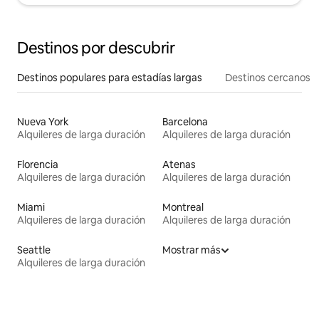
Destinos por descubrir
Destinos populares para estadías largas
Destinos cercanos
Nueva York
Barcelona
Alquileres de larga duración
Alquileres de larga duración
Florencia
Atenas
Alquileres de larga duración
Alquileres de larga duración
Miami
Montreal
Alquileres de larga duración
Alquileres de larga duración
Seattle
Mostrar más
Alquileres de larga duración