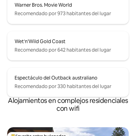
Warner Bros. Movie World
Recomendado por 973 habitantes del lugar
Wet'n'Wild Gold Coast
Recomendado por 642 habitantes del lugar
Espectáculo del Outback australiano
Recomendado por 330 habitantes del lugar
Alojamientos en complejos residenciales
con wifi