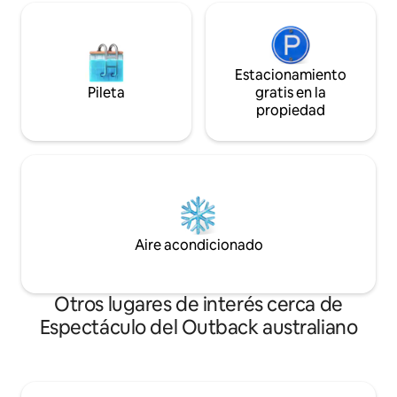
Estacionamiento
Pileta
gratis en la
propiedad
Aire acondicionado
Otros lugares de interés cerca de
Espectáculo del Outback australiano