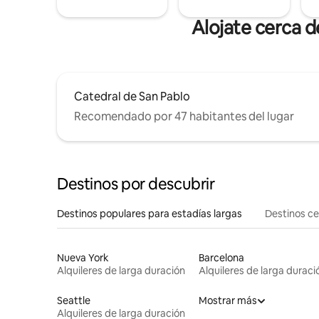
Alojate cerca 
Catedral de San Pablo
Recomendado por 47 habitantes del lugar
Destinos por descubrir
Destinos populares para estadías largas
Destinos c
Nueva York
Barcelona
Alquileres de larga duración
Alquileres de larga duraci
Seattle
Mostrar más
Alquileres de larga duración