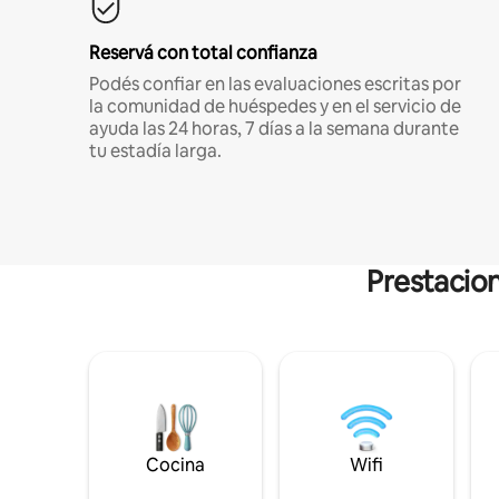
Reservá con total confianza
Podés confiar en las evaluaciones escritas por
la comunidad de huéspedes y en el servicio de
ayuda las 24 horas, 7 días a la semana durante
tu estadía larga.
Prestacion
Cocina
Wifi