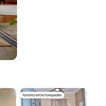
Favorito entre huéspedes
Favorito entre huéspedes