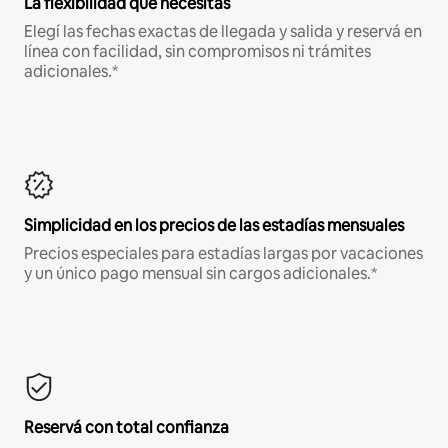
La flexibilidad que necesitás
Elegí las fechas exactas de llegada y salida y reservá en
línea con facilidad, sin compromisos ni trámites
adicionales.*
Simplicidad en los precios de las estadías mensuales
Precios especiales para estadías largas por vacaciones
y un único pago mensual sin cargos adicionales.*
Reservá con total confianza