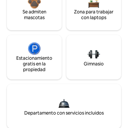
Se admiten
Zona para trabajar
mascotas
con laptops
Estacionamiento
gratis en la
Gimnasio
propiedad
Departamento con servicios incluidos