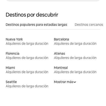
Destinos por descubrir
Destinos populares para estadías largas
Destinos cercanos
Nueva York
Barcelona
Alquileres de larga duración
Alquileres de larga duración
Florencia
Atenas
Alquileres de larga duración
Alquileres de larga duración
Miami
Montreal
Alquileres de larga duración
Alquileres de larga duración
Seattle
Mostrar más
Alquileres de larga duración