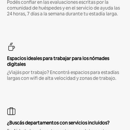
Podés confiar en las evaluaciones escritas por la
comunidad de huéspedes y en el servicio de ayuda las
24 horas, 7 días a la semana durante tu estadía larga.
Espacios ideales para trabajar para los nómades
digitales
¿Viajás por trabajo? Encontrá espacios para estadías
largas con wifi de alta velocidad y zonas de trabajo.
¿Buscás departamentos con servicios incluidos?