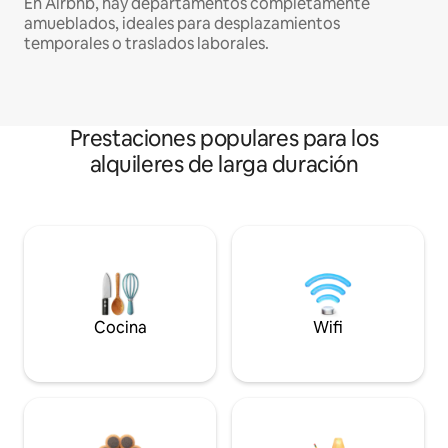
En Airbnb, hay departamentos completamente
amueblados, ideales para desplazamientos
temporales o traslados laborales.
Prestaciones populares para los
alquileres de larga duración
Cocina
Wifi