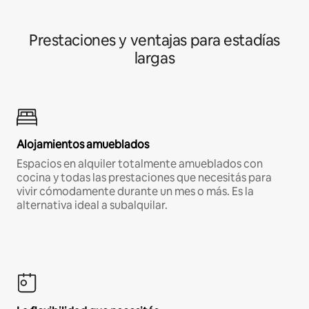
Prestaciones y ventajas para estadías
largas
Alojamientos amueblados
Espacios en alquiler totalmente amueblados con
cocina y todas las prestaciones que necesitás para
vivir cómodamente durante un mes o más. Es la
alternativa ideal a subalquilar.