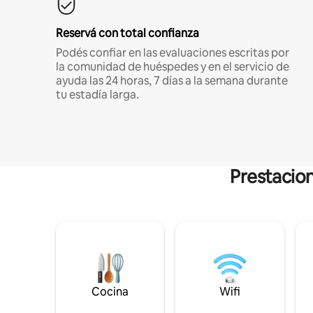
Reservá con total confianza
Podés confiar en las evaluaciones escritas por
la comunidad de huéspedes y en el servicio de
ayuda las 24 horas, 7 días a la semana durante
tu estadía larga.
Prestacion
Cocina
Wifi