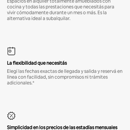
Espacios en alquiler totalmente amueblados con
cocina y todas las prestaciones que necesitás para
vivir cómodamente durante un mes o más. Es la
alternativa ideal a subalquilar.
La flexibilidad que necesitás
Elegí las fechas exactas de llegada y salida y reservá en
línea con facilidad, sin compromisos ni trámites
adicionales.*
Simplicidad en los precios de las estadías mensuales