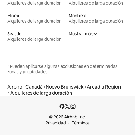
Alquileres de larga duración
Alquileres de larga duración
Miami
Montreal
Alquileres de larga duración
Alquileres de larga duración
Seattle
Mostrar más
Alquileres de larga duración
* Pueden aplicarse algunas exclusiones en determinadas
zonas y propiedades.
Airbnb
Canadá
Nuevo Brunswick
Arcadia Region
Alquileres de larga duración
© 2026 Airbnb, Inc.
Privacidad
Términos