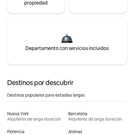
propiedad
Departamento con servicios incluidos
Destinos por descubrir
Destinos populares para estadías largas
Nueva York
Barcelona
Alquileres de larga duración
Alquileres de larga duración
Florencia
Atenas