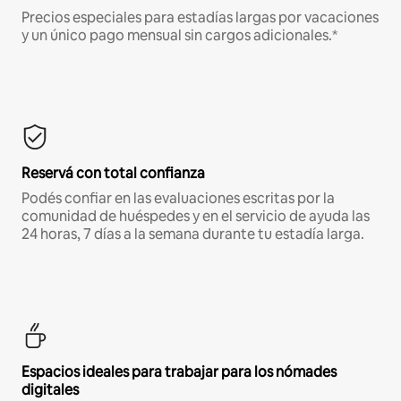
Precios especiales para estadías largas por vacaciones
y un único pago mensual sin cargos adicionales.*
Reservá con total confianza
Podés confiar en las evaluaciones escritas por la
comunidad de huéspedes y en el servicio de ayuda las
24 horas, 7 días a la semana durante tu estadía larga.
Espacios ideales para trabajar para los nómades
digitales