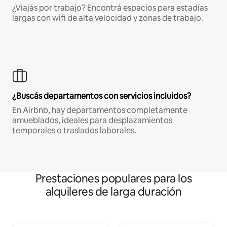
¿Viajás por trabajo? Encontrá espacios para estadías
largas con wifi de alta velocidad y zonas de trabajo.
¿Buscás departamentos con servicios incluidos?
En Airbnb, hay departamentos completamente
amueblados, ideales para desplazamientos
temporales o traslados laborales.
Prestaciones populares para los
alquileres de larga duración