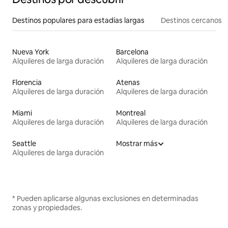
Destinos populares para estadías largas
Destinos cercanos
Nueva York
Barcelona
Alquileres de larga duración
Alquileres de larga duración
Florencia
Atenas
Alquileres de larga duración
Alquileres de larga duración
Miami
Montreal
Alquileres de larga duración
Alquileres de larga duración
Seattle
Mostrar más
Alquileres de larga duración
* Pueden aplicarse algunas exclusiones en determinadas
zonas y propiedades.