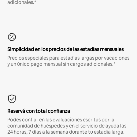
adicionales.*
Simplicidad en los precios de las estadías mensuales
Precios especiales para estadías largas por vacaciones
y un único pago mensual sin cargos adicionales.*
Reservá con total confianza
Podés confiar en las evaluaciones escritas por la
comunidad de huéspedes y en el servicio de ayuda las
24 horas, 7 días a la semana durante tu estadía larga.