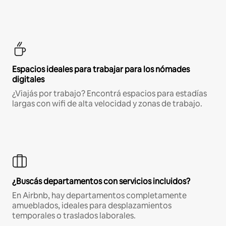
Espacios ideales para trabajar para los nómades
digitales
¿Viajás por trabajo? Encontrá espacios para estadías
largas con wifi de alta velocidad y zonas de trabajo.
¿Buscás departamentos con servicios incluidos?
En Airbnb, hay departamentos completamente
amueblados, ideales para desplazamientos
temporales o traslados laborales.