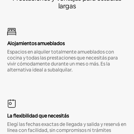
largas
Alojamientos amueblados
Espacios en alquiler totalmente amueblados con
cocina y todas las prestaciones que necesitás para
vivir cómodamente durante un mes o más. Es la
alternativa ideal a subalquilar.
La flexibilidad que necesitás
Elegí las fechas exactas de llegada y salida y reservá en
línea con facilidad, sin compromisos ni trámites