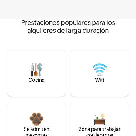
Prestaciones populares para los
alquileres de larga duración
Cocina
Wifi
Se admiten
Zona para trabajar
mascotas
con laptops