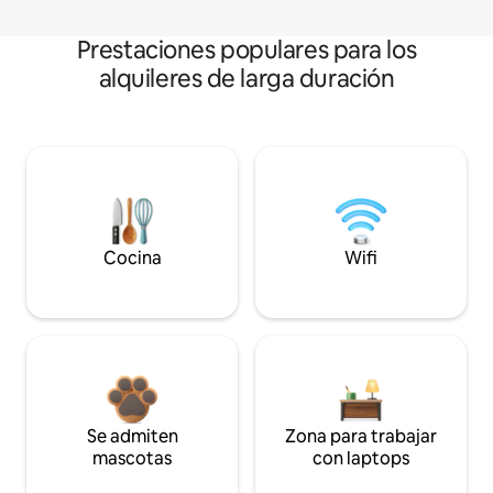
Prestaciones populares para los
alquileres de larga duración
Cocina
Wifi
Se admiten
Zona para trabajar
mascotas
con laptops