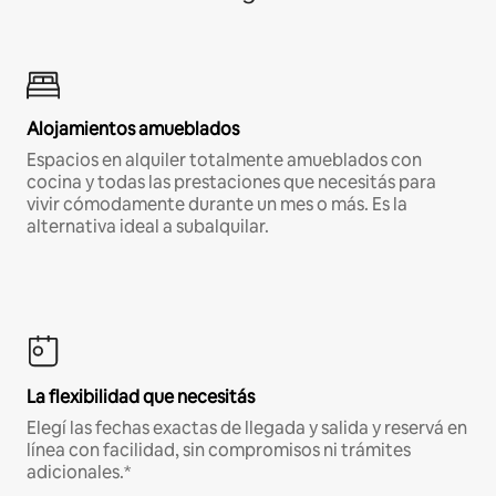
Alojamientos amueblados
Espacios en alquiler totalmente amueblados con
cocina y todas las prestaciones que necesitás para
vivir cómodamente durante un mes o más. Es la
alternativa ideal a subalquilar.
La flexibilidad que necesitás
Elegí las fechas exactas de llegada y salida y reservá en
línea con facilidad, sin compromisos ni trámites
adicionales.*