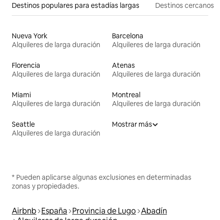
Destinos populares para estadías largas
Destinos cercanos
Nueva York
Barcelona
Alquileres de larga duración
Alquileres de larga duración
Florencia
Atenas
Alquileres de larga duración
Alquileres de larga duración
Miami
Montreal
Alquileres de larga duración
Alquileres de larga duración
Seattle
Mostrar más
Alquileres de larga duración
* Pueden aplicarse algunas exclusiones en determinadas
zonas y propiedades.
Airbnb
España
Provincia de Lugo
Abadín