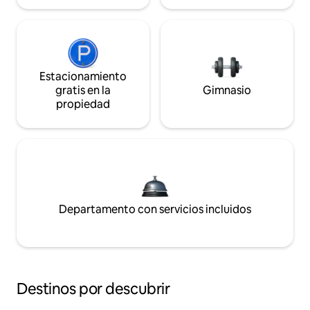
Estacionamiento
gratis en la
Gimnasio
propiedad
Departamento con servicios incluidos
Destinos por descubrir