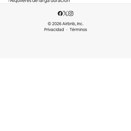
Alquileres de larga duración
© 2026 Airbnb, Inc.
Privacidad
Términos