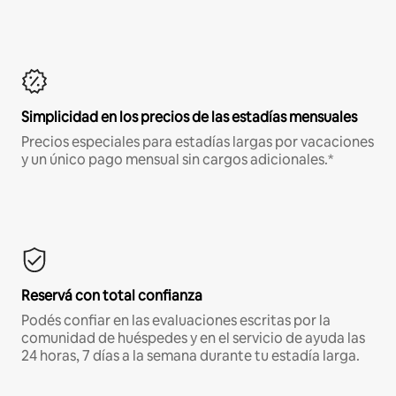
Simplicidad en los precios de las estadías mensuales
Precios especiales para estadías largas por vacaciones
y un único pago mensual sin cargos adicionales.*
Reservá con total confianza
Podés confiar en las evaluaciones escritas por la
comunidad de huéspedes y en el servicio de ayuda las
24 horas, 7 días a la semana durante tu estadía larga.