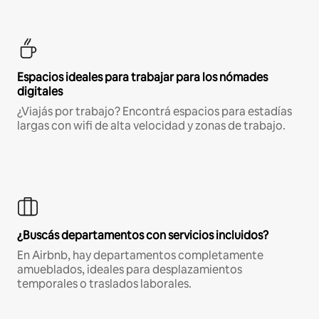
Espacios ideales para trabajar para los nómades
digitales
¿Viajás por trabajo? Encontrá espacios para estadías
largas con wifi de alta velocidad y zonas de trabajo.
¿Buscás departamentos con servicios incluidos?
En Airbnb, hay departamentos completamente
amueblados, ideales para desplazamientos
temporales o traslados laborales.