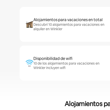
Alojamientos para vacaciones en total
Descubrí 10 alojamientos para vacaciones en
alquiler en Winkler
Disponibilidad de wifi
10 de los alojamientos para vacaciones en
Winkler incluyen wifi
Alojamientos pa