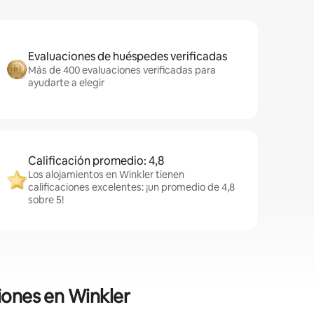
Evaluaciones de huéspedes verificadas
Más de 400 evaluaciones verificadas para
ayudarte a elegir
Calificación promedio: 4,8
Los alojamientos en Winkler tienen
calificaciones excelentes: ¡un promedio de 4,8
sobre 5!
iones en Winkler