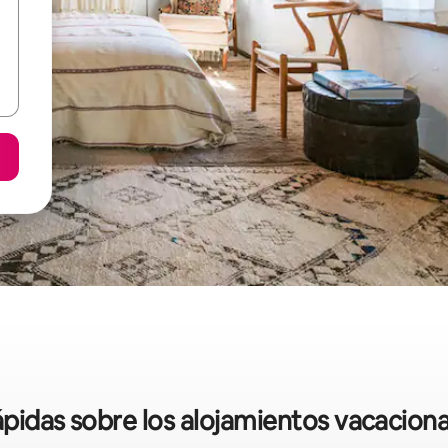
ápidas sobre los alojamientos vacacion