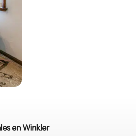
ales en Winkler