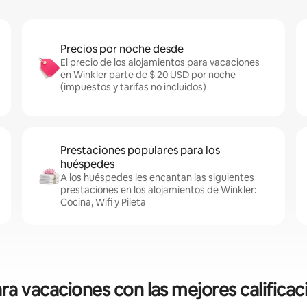
Precios por noche desde
El precio de los alojamientos para vacaciones
en Winkler parte de $ 20 USD por noche
(impuestos y tarifas no incluidos)
Prestaciones populares para los
huéspedes
A los huéspedes les encantan las siguientes
prestaciones en los alojamientos de Winkler:
Cocina, Wifi y Pileta
ra vacaciones con las mejores calificac