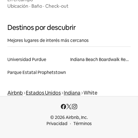
Ubicación
·
Baño
·
Check-out
Destinos por descubrir
Mejores lugares de interés más cercanos
Universidad Purdue
Indiana Beach Boardwalk Resort
Parque Estatal Prophetstown
Airbnb
Estados Unidos
Indiana
White
© 2026 Airbnb, Inc.
Privacidad
Términos