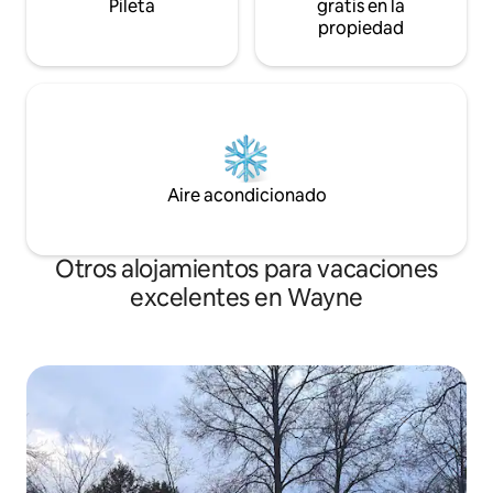
Pileta
gratis en la
propiedad
Aire acondicionado
Otros alojamientos para vacaciones
excelentes en Wayne