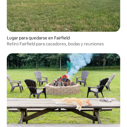
Lugar para quedarse en Fairfield
Retiro Fairfield para cazadores, bodas y reuniones