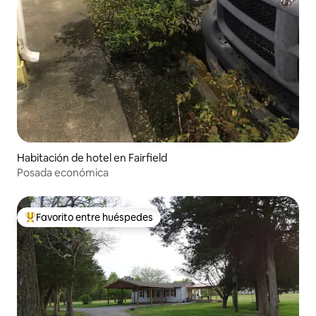
Habitación de hotel en Fairfield
Posada económica
Favorito entre huéspedes
Favorito entre los huéspedes más destacados