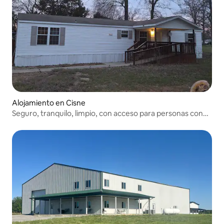
Alojamiento en Cisne
Seguro, tranquilo, limpio, con acceso para personas con
discapacidad y apto para perros.