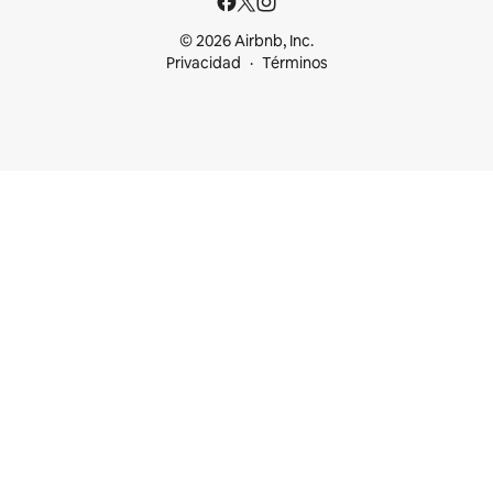
© 2026 Airbnb, Inc.
Privacidad
Términos