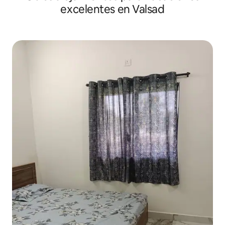
excelentes en Valsad