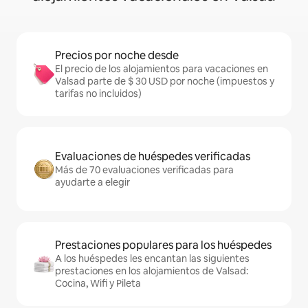
Precios por noche desde
El precio de los alojamientos para vacaciones en
Valsad parte de $ 30 USD por noche (impuestos y
tarifas no incluidos)
Evaluaciones de huéspedes verificadas
Más de 70 evaluaciones verificadas para
ayudarte a elegir
Prestaciones populares para los huéspedes
A los huéspedes les encantan las siguientes
prestaciones en los alojamientos de Valsad:
Cocina, Wifi y Pileta