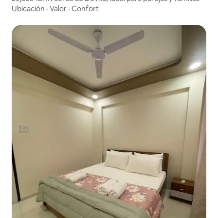
Ubicación
·
Valor
·
Confort