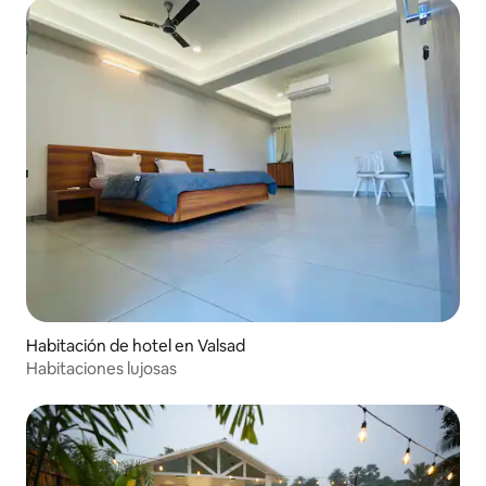
Habitación de hotel en Valsad
Habitaciones lujosas