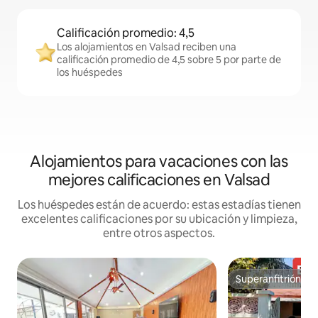
Calificación promedio: 4,5
Los alojamientos en Valsad reciben una
calificación promedio de 4,5 sobre 5 por parte de
los huéspedes
Alojamientos para vacaciones con las
mejores calificaciones en Valsad
Los huéspedes están de acuerdo: estas estadías tienen
excelentes calificaciones por su ubicación y limpieza,
entre otros aspectos.
Superanfitrión
Superanfitrión