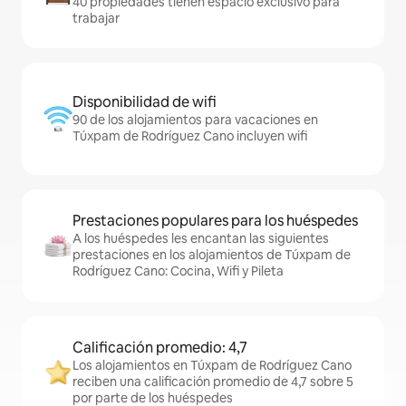
40 propiedades tienen espacio exclusivo para
trabajar
Disponibilidad de wifi
90 de los alojamientos para vacaciones en
Túxpam de Rodríguez Cano incluyen wifi
Prestaciones populares para los huéspedes
A los huéspedes les encantan las siguientes
prestaciones en los alojamientos de Túxpam de
Rodríguez Cano: Cocina, Wifi y Pileta
Calificación promedio: 4,7
Los alojamientos en Túxpam de Rodríguez Cano
reciben una calificación promedio de 4,7 sobre 5
por parte de los huéspedes