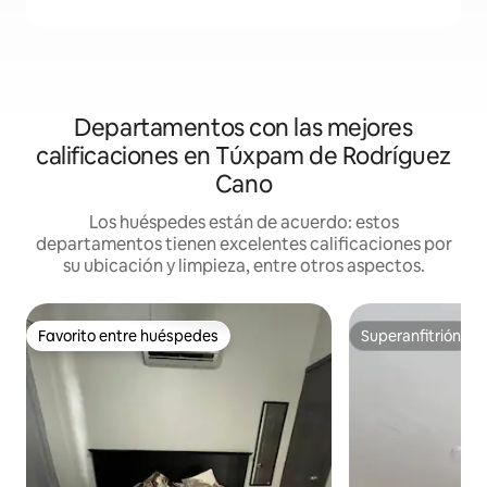
Departamentos con las mejores
calificaciones en Túxpam de Rodríguez
Cano
Los huéspedes están de acuerdo: estos
departamentos tienen excelentes calificaciones por
su ubicación y limpieza, entre otros aspectos.
Favorito entre huéspedes
Superanfitrión
Favorito entre huéspedes
Superanfitrión