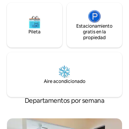
Estacionamiento
Pileta
gratis en la
propiedad
Aire acondicionado
Departamentos por semana