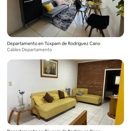
Departamento en Túxpam de Rodríguez Cano
Cables Departamento