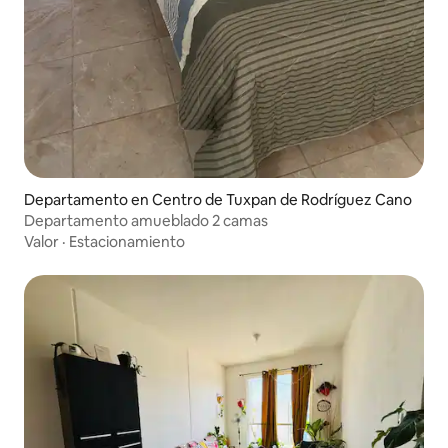
Departamento en Centro de Tuxpan de Rodríguez Cano
Departamento amueblado 2 camas
Valor
·
Estacionamiento