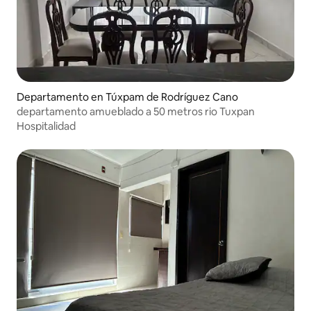
Departamento en Túxpam de Rodríguez Cano
departamento amueblado a 50 metros rio Tuxpan
Hospitalidad