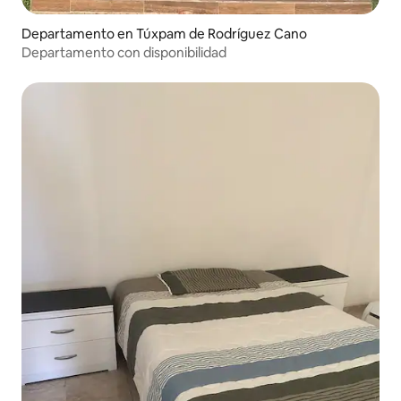
Departamento en Túxpam de Rodríguez Cano
Departamento con disponibilidad