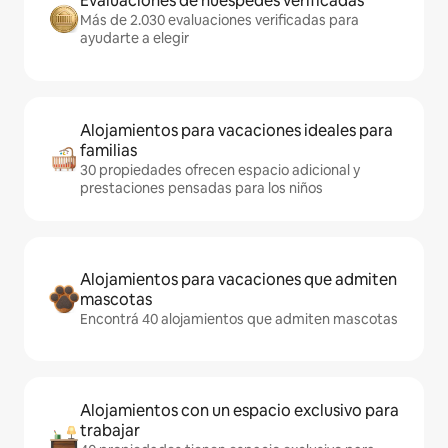
Evaluaciones de huéspedes verificadas
Más de 2.030 evaluaciones verificadas para
ayudarte a elegir
Alojamientos para vacaciones ideales para
familias
30 propiedades ofrecen espacio adicional y
prestaciones pensadas para los niños
Alojamientos para vacaciones que admiten
mascotas
Encontrá 40 alojamientos que admiten mascotas
Alojamientos con un espacio exclusivo para
trabajar