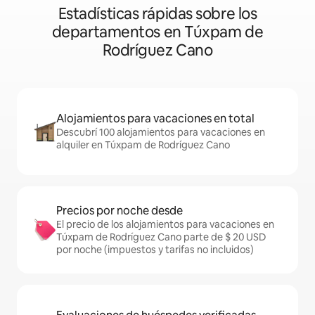
Estadísticas rápidas sobre los
departamentos en Túxpam de
Rodríguez Cano
Alojamientos para vacaciones en total
Descubrí 100 alojamientos para vacaciones en
alquiler en Túxpam de Rodríguez Cano
Precios por noche desde
El precio de los alojamientos para vacaciones en
Túxpam de Rodríguez Cano parte de $ 20 USD
por noche (impuestos y tarifas no incluidos)