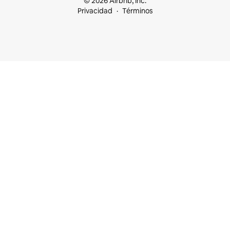
© 2026 Airbnb, Inc.
Privacidad
Términos