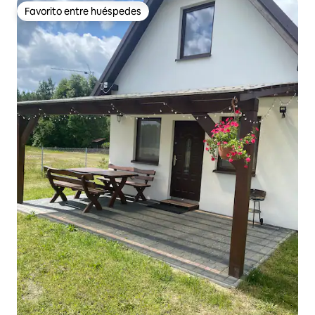
Favorito entre huéspedes
Favorito entre huéspedes