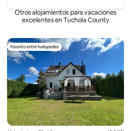
Otros alojamientos para vacaciones
excelentes en Tuchola County
Favorito entre huéspedes
Favorito entre huéspedes