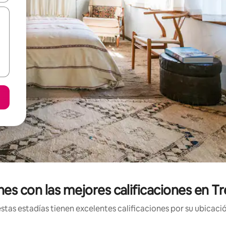
es con las mejores calificaciones en Tr
tas estadías tienen excelentes calificaciones por su ubicació