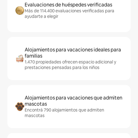
Evaluaciones de huéspedes verificadas
Más de 114.400 evaluaciones verificadas para
ayudarte a elegir
Alojamientos para vacaciones ideales para
familias
1.470 propiedades ofrecen espacio adicional y
prestaciones pensadas para los niños
Alojamientos para vacaciones que admiten
mascotas
Encontrá 790 alojamientos que admiten
mascotas