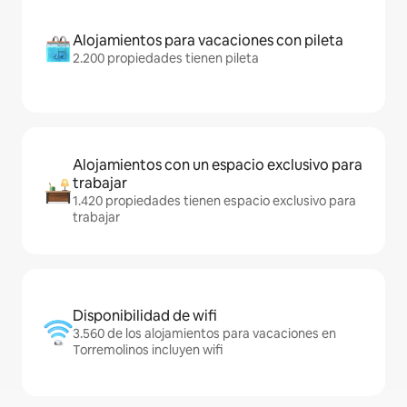
Alojamientos para vacaciones con pileta
2.200 propiedades tienen pileta
Alojamientos con un espacio exclusivo para
trabajar
1.420 propiedades tienen espacio exclusivo para
trabajar
Disponibilidad de wifi
3.560 de los alojamientos para vacaciones en
Torremolinos incluyen wifi