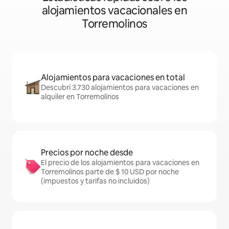
alojamientos vacacionales en
Torremolinos
Alojamientos para vacaciones en total
Descubrí 3.730 alojamientos para vacaciones en
alquiler en Torremolinos
Precios por noche desde
El precio de los alojamientos para vacaciones en
Torremolinos parte de $ 10 USD por noche
(impuestos y tarifas no incluidos)