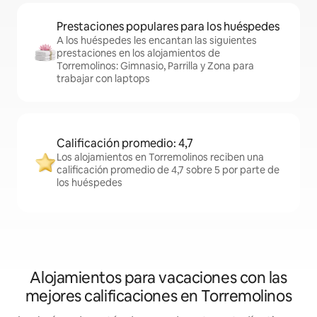
Prestaciones populares para los huéspedes
A los huéspedes les encantan las siguientes
prestaciones en los alojamientos de
Torremolinos: Gimnasio, Parrilla y Zona para
trabajar con laptops
Calificación promedio: 4,7
Los alojamientos en Torremolinos reciben una
calificación promedio de 4,7 sobre 5 por parte de
los huéspedes
Alojamientos para vacaciones con las
mejores calificaciones en Torremolinos