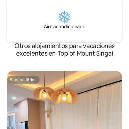
Aire acondicionado
Otros alojamientos para vacaciones
excelentes en Top of Mount Singai
Superanfitrión
Superanfitrión