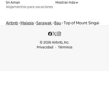
Sri Aman
Mostrar más
Alojamientos para vacaciones
Airbnb
Malasia
Sarawak
Bau
Top of Mount Singai
© 2026 Airbnb, Inc.
Privacidad
Términos