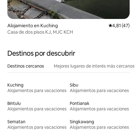
Alojamiento en Kuching
Calificación 
4,81 (47)
Casa de dos pisos KJ, MJC KCH
Destinos por descubrir
Destinos cercanos
Mejores lugares de interés más cercanos
Kuching
Sibu
Alojamientos para vacaciones
Alojamientos para vacaciones
Bintulu
Pontianak
Alojamientos para vacaciones
Alojamientos para vacaciones
Sematan
Singkawang
Alojamientos para vacaciones
Alojamientos para vacaciones