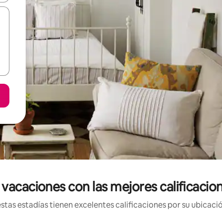
 vacaciones con las mejores calificaci
tas estadías tienen excelentes calificaciones por su ubicació