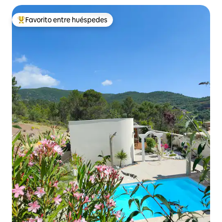
Favorito entre huéspedes
Favorito entre los huéspedes más destacados