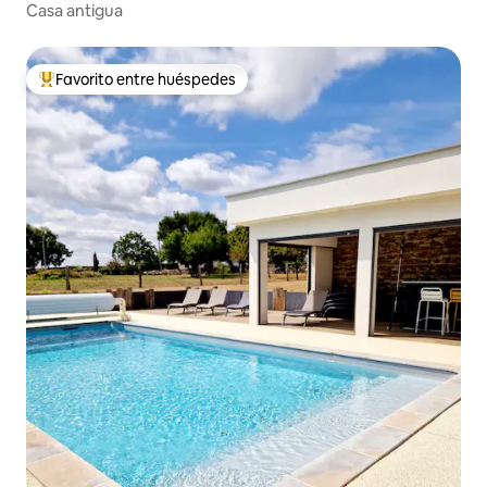
Casa antigua
Favorito entre huéspedes
Favorito entre los huéspedes más destacados