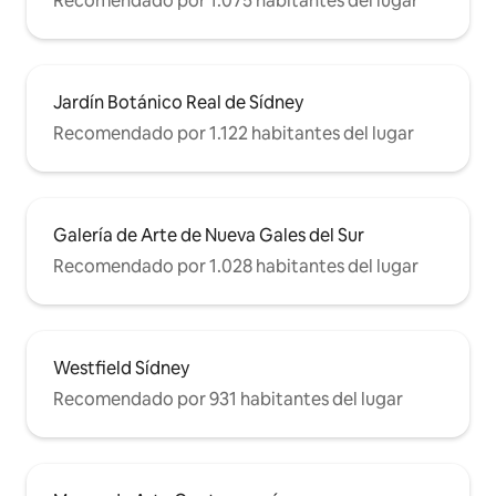
Recomendado por 1.075 habitantes del lugar
Jardín Botánico Real de Sídney
Recomendado por 1.122 habitantes del lugar
Galería de Arte de Nueva Gales del Sur
Recomendado por 1.028 habitantes del lugar
Westfield Sídney
Recomendado por 931 habitantes del lugar