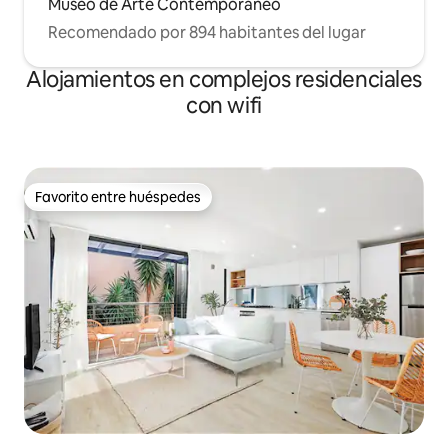
Museo de Arte Contemporáneo
Recomendado por 894 habitantes del lugar
Alojamientos en complejos residenciales
con wifi
Favorito entre huéspedes
Favorito entre huéspedes