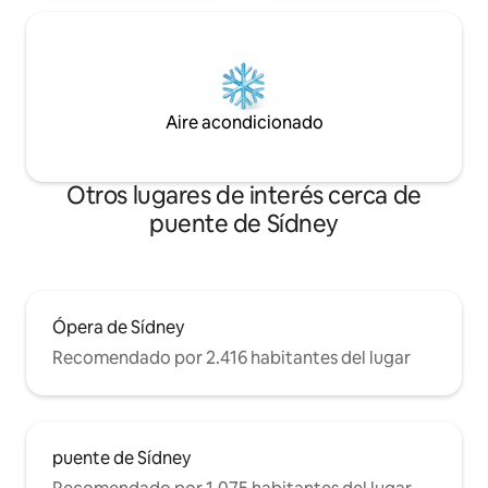
Aire acondicionado
Otros lugares de interés cerca de
puente de Sídney
Ópera de Sídney
Recomendado por 2.416 habitantes del lugar
puente de Sídney