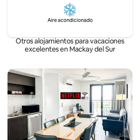
Aire acondicionado
Otros alojamientos para vacaciones
excelentes en Mackay del Sur