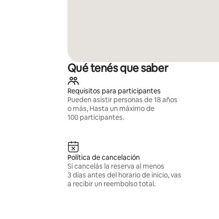
Qué tenés que saber
Requisitos para participantes
Pueden asistir personas de 18 años
o más, Hasta un máximo de
100 participantes.
Política de cancelación
Si cancelás la reserva al menos
3 días antes del horario de inicio, vas
a recibir un reembolso total.