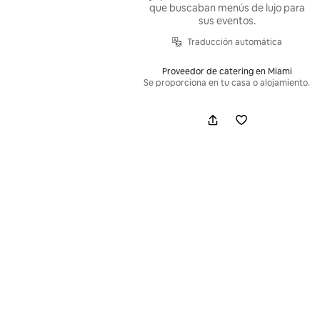
que buscaban menús de lujo para
sus eventos.
Traducción automática
Proveedor de catering en Miami
Se proporciona en tu casa o alojamiento.