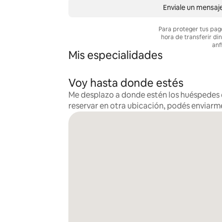
Enviale un mensaj
Para proteger tus pag
hora de transferir di
anf
Mis especialidades
Voy hasta donde estés
Me desplazo a donde estén los huéspedes e
reservar en otra ubicación, podés enviarm