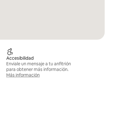
Accesibilidad
Enviale un mensaje a tu anfitrión
para obtener más información.
Más información