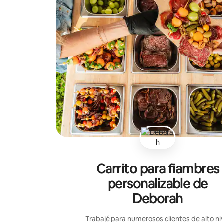
Carrito para fiambres
personalizable de
Deborah
Trabajé para numerosos clientes de alto ni