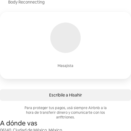
Body Reconnecting
Masajista
Escribile a Hisahir
Para proteger tus pagos, usá siempre Airbnb a la
hora de transferir dinero y comunicarte con los
anfitriones.
A dónde vas
06140, Ciudad de México, México