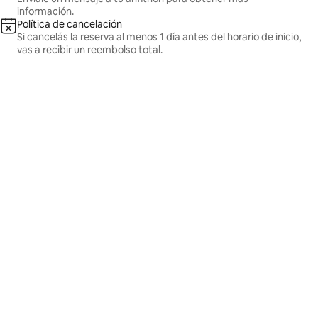
información.
Política de cancelación
Si cancelás la reserva al menos 1 día antes del horario de inicio,
vas a recibir un reembolso total.