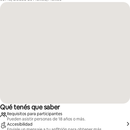
Qué tenés que saber
Requisitos para participantes
Pueden asistir personas de 18 años o más.
Accesibilidad
Enviale un mensaje a tu anfitrión para obtener más