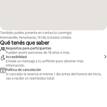
También podés ponerte en contacto conmigo:
Monroeville, Pensilvania, 15146, Estados Unidos
Qué tenés que saber
Requisitos para participantes
Pueden asistir personas de 18 años o más.
Accesibilidad
Enviale un mensaje a tu anfitrión para obtener más
información.
Política de cancelación
Si cancelás la reserva al menos 1 día antes del horario de inicio,
vas a recibir un reembolso total.