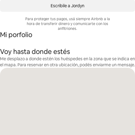
Escribile a Jordyn
Para proteger tus pagos, usá siempre Airbnb a la
hora de transferir dinero y comunicarte con los
anfitriones.
Mi porfolio
Voy hasta donde estés
Me desplazo a donde estén los huéspedes en la zona que se indica en
el mapa. Para reservar en otra ubicación, podés enviarme un mensaje.