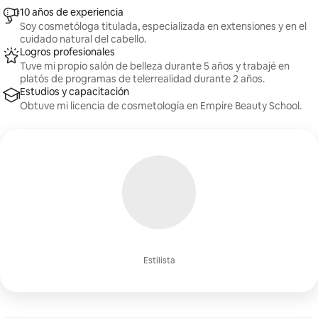
10 años de experiencia
Soy cosmetóloga titulada, especializada en extensiones y en el
cuidado natural del cabello.
Logros profesionales
Tuve mi propio salón de belleza durante 5 años y trabajé en
platós de programas de telerrealidad durante 2 años.
Estudios y capacitación
Obtuve mi licencia de cosmetología en Empire Beauty School.
Estilista