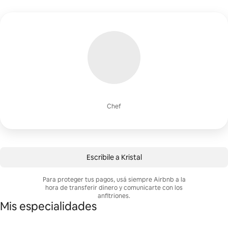
Chef
Escribile a Kristal
Para proteger tus pagos, usá siempre Airbnb a la
hora de transferir dinero y comunicarte con los
anfitriones.
Mis especialidades