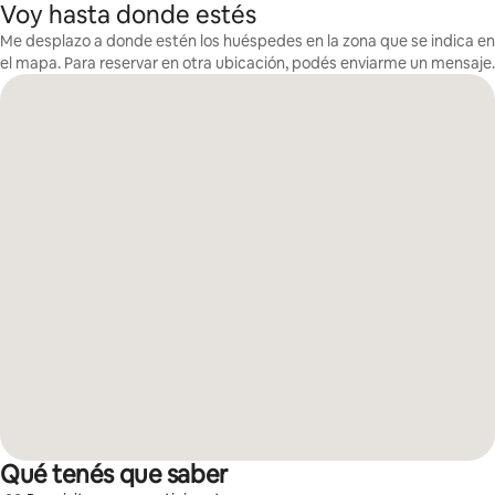
Voy hasta donde estés
Me desplazo a donde estén los huéspedes en la zona que se indica en
el mapa. Para reservar en otra ubicación, podés enviarme un mensaje.
Qué tenés que saber