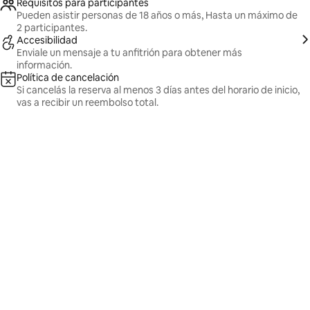
Requisitos para participantes
Pueden asistir personas de 18 años o más, Hasta un máximo de
2 participantes.
Accesibilidad
Enviale un mensaje a tu anfitrión para obtener más
información.
Política de cancelación
Si cancelás la reserva al menos 3 días antes del horario de inicio,
vas a recibir un reembolso total.