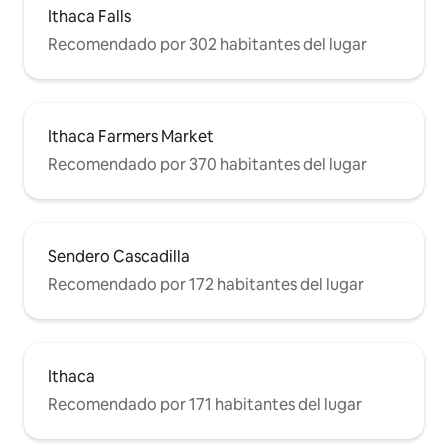
Ithaca Falls
Recomendado por 302 habitantes del lugar
Ithaca Farmers Market
Recomendado por 370 habitantes del lugar
Sendero Cascadilla
Recomendado por 172 habitantes del lugar
Ithaca
Recomendado por 171 habitantes del lugar