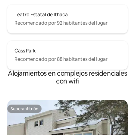
Teatro Estatal de Ithaca
Recomendado por 92 habitantes del lugar
Cass Park
Recomendado por 88 habitantes del lugar
Alojamientos en complejos residenciales
con wifi
Superanfitrión
Superanfitrión