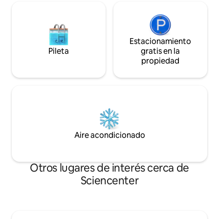
Estacionamiento
Pileta
gratis en la
propiedad
Aire acondicionado
Otros lugares de interés cerca de
Sciencenter