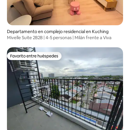
Departamento en complejo residencial en Kuching
Mivelle Suite 2B2B | 4-5 personas | Milán frente a Viva
Favorito entre huéspedes
Favorito entre huéspedes