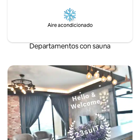
Aire acondicionado
Departamentos con sauna