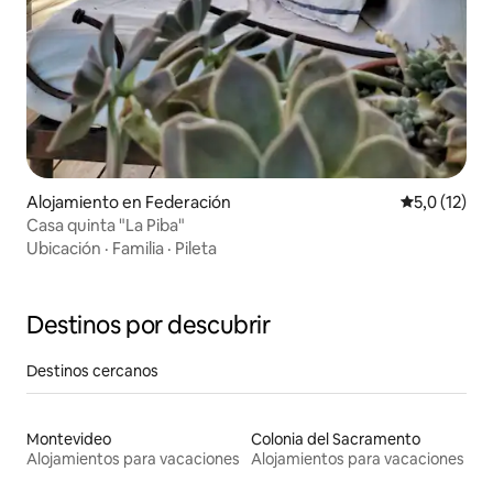
Alojamiento en Federación
Calificación
5,0 (12)
Casa quinta "La Piba"
Ubicación
·
Familia
·
Pileta
Destinos por descubrir
Destinos cercanos
Montevideo
Colonia del Sacramento
Alojamientos para vacaciones
Alojamientos para vacaciones