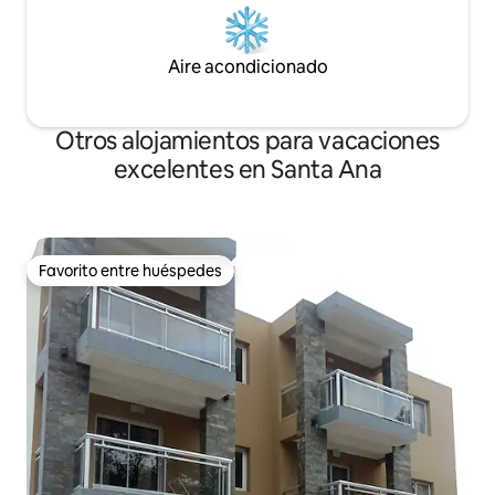
Aire acondicionado
Otros alojamientos para vacaciones
excelentes en Santa Ana
Favorito entre huéspedes
Favorito entre huéspedes