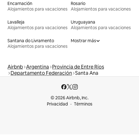
Encarnación
Rosario
Alojamientos para vacaciones
Alojamientos para vacaciones
Lavalleja
Uruguayana
Alojamientos para vacaciones
Alojamientos para vacaciones
Santana do Livramento
Mostrar más
Alojamientos para vacaciones
Airbnb
Argentina
Provincia de Entre Ríos
Departamento Federación
Santa Ana
© 2026 Airbnb, Inc.
Privacidad
Términos