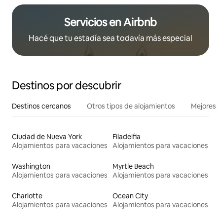
Servicios en Airbnb
Hacé que tu estadía sea todavía más especial
Destinos por descubrir
Destinos cercanos
Otros tipos de alojamientos
Mejores l
Ciudad de Nueva York
Filadelfia
Alojamientos para vacaciones
Alojamientos para vacaciones
Washington
Myrtle Beach
Alojamientos para vacaciones
Alojamientos para vacaciones
Charlotte
Ocean City
Alojamientos para vacaciones
Alojamientos para vacaciones