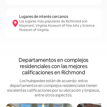
Lugares de interés cercanos
Los lugares más populares de Richmond son
Maymont, Virginia Museum of Fine Arts y Science
Museum of Virginia
Departamentos en complejos
residenciales con las mejores
calificaciones en Richmond
Los huéspedes están de acuerdo: estos
departamentos en complejos residenciales tienen
excelentes calificaciones por su ubicación y limpieza,
entre otros aspectos.