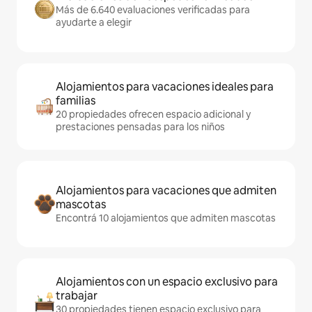
Más de 6.640 evaluaciones verificadas para
ayudarte a elegir
Alojamientos para vacaciones ideales para
familias
20 propiedades ofrecen espacio adicional y
prestaciones pensadas para los niños
Alojamientos para vacaciones que admiten
mascotas
Encontrá 10 alojamientos que admiten mascotas
Alojamientos con un espacio exclusivo para
trabajar
30 propiedades tienen espacio exclusivo para