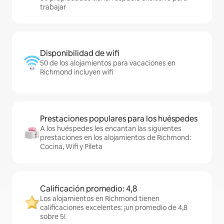
trabajar
Disponibilidad de wifi
50 de los alojamientos para vacaciones en
Richmond incluyen wifi
Prestaciones populares para los huéspedes
A los huéspedes les encantan las siguientes
prestaciones en los alojamientos de Richmond:
Cocina, Wifi y Pileta
Calificación promedio: 4,8
Los alojamientos en Richmond tienen
calificaciones excelentes: ¡un promedio de 4,8
sobre 5!