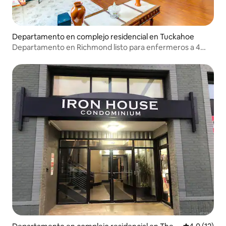
Departamento en complejo residencial en Tuckahoe
Departamento en Richmond listo para enfermeros a 4
millas de centros médicos