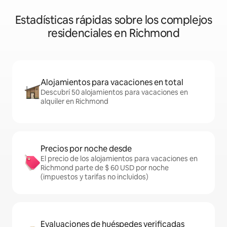
Estadísticas rápidas sobre los complejos
residenciales en Richmond
Alojamientos para vacaciones en total
Descubrí 50 alojamientos para vacaciones en
alquiler en Richmond
Precios por noche desde
El precio de los alojamientos para vacaciones en
Richmond parte de $ 60 USD por noche
(impuestos y tarifas no incluidos)
Evaluaciones de huéspedes verificadas