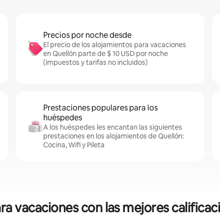
Precios por noche desde
El precio de los alojamientos para vacaciones
en Quellón parte de $ 10 USD por noche
(impuestos y tarifas no incluidos)
Prestaciones populares para los
huéspedes
A los huéspedes les encantan las siguientes
prestaciones en los alojamientos de Quellón:
Cocina, Wifi y Pileta
ra vacaciones con las mejores calificac