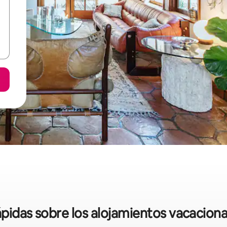
ápidas sobre los alojamientos vacacion