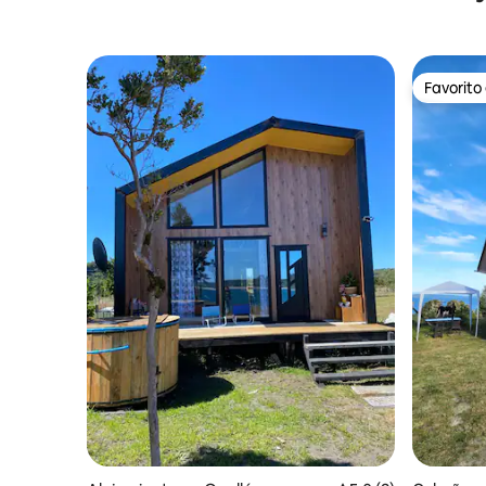
Favorito
Favorito