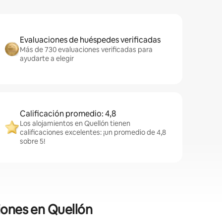
Evaluaciones de huéspedes verificadas
Más de 730 evaluaciones verificadas para
ayudarte a elegir
Calificación promedio: 4,8
Los alojamientos en Quellón tienen
calificaciones excelentes: ¡un promedio de 4,8
sobre 5!
iones en Quellón