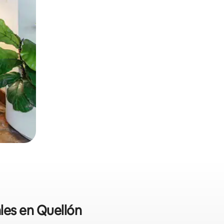
ales en Quellón