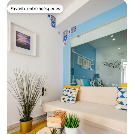
Favorito entre huéspedes
Favorito entre huéspedes