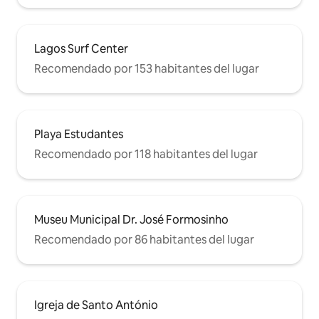
Lagos Surf Center
Recomendado por 153 habitantes del lugar
Playa Estudantes
Recomendado por 118 habitantes del lugar
Museu Municipal Dr. José Formosinho
Recomendado por 86 habitantes del lugar
Igreja de Santo António