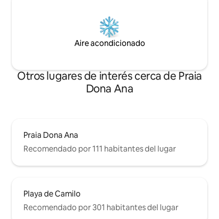
Aire acondicionado
Otros lugares de interés cerca de Praia
Dona Ana
Praia Dona Ana
Recomendado por 111 habitantes del lugar
Playa de Camilo
Recomendado por 301 habitantes del lugar