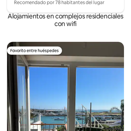
Recomendado por 78 habitantes del lugar
Alojamientos en complejos residenciales
con wifi
Favorito entre huéspedes
Favorito entre huéspedes