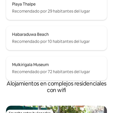
Playa Thalpe
Recomendado por 29 habitantes del lugar
Habaraduwa Beach
Recomendado por 10 habitantes del lugar
Mulkirigala Museum
Recomendado por 72 habitantes del lugar
Alojamientos en complejos residenciales
con wifi