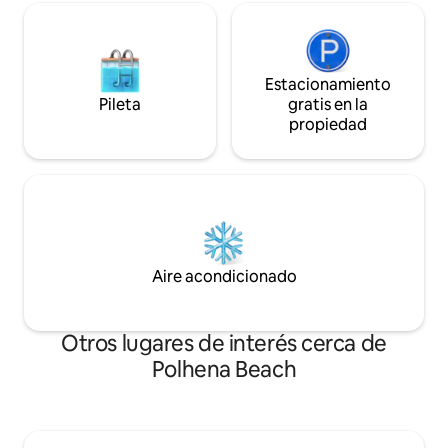
Estacionamiento
Pileta
gratis en la
propiedad
Aire acondicionado
Otros lugares de interés cerca de
Polhena Beach