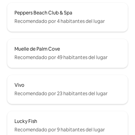
Peppers Beach Club & Spa
Recomendado por 4 habitantes del lugar
Muelle de Palm Cove
Recomendado por 49 habitantes del lugar
Vivo
Recomendado por 23 habitantes del lugar
Lucky Fish
Recomendado por 9 habitantes del lugar