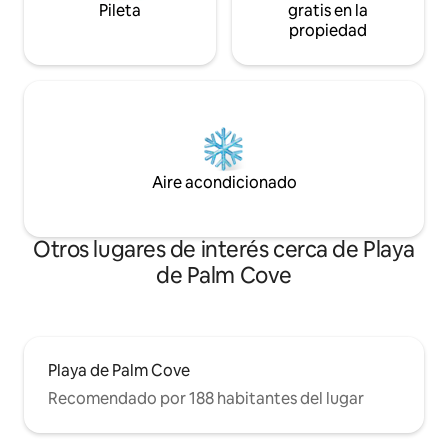
Pileta
gratis en la
propiedad
Aire acondicionado
Otros lugares de interés cerca de Playa
de Palm Cove
Playa de Palm Cove
Recomendado por 188 habitantes del lugar