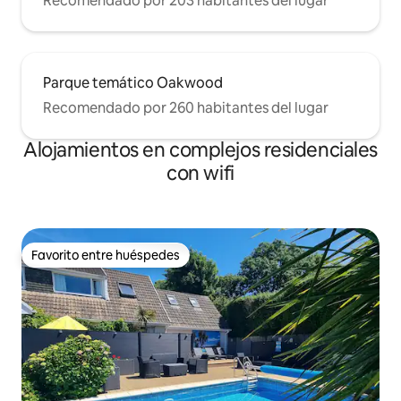
Recomendado por 203 habitantes del lugar
Parque temático Oakwood
Recomendado por 260 habitantes del lugar
Alojamientos en complejos residenciales
con wifi
Favorito entre huéspedes
Favorito entre huéspedes