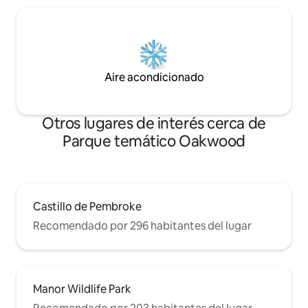
Aire acondicionado
Otros lugares de interés cerca de
Parque temático Oakwood
Castillo de Pembroke
Recomendado por 296 habitantes del lugar
Manor Wildlife Park