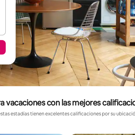
a vacaciones con las mejores calificaci
tas estadías tienen excelentes calificaciones por su ubicació