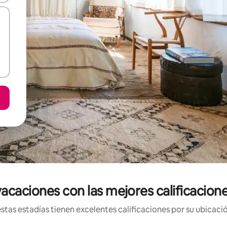
acaciones con las mejores calificacione
tas estadías tienen excelentes calificaciones por su ubicació