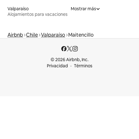
Valparaíso
Mostrar más
Alojamientos para vacaciones
Airbnb
Chile
Valparaíso
Maitencillo
© 2026 Airbnb, Inc.
Privacidad
Términos