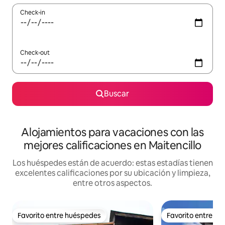
Check-in
Check-out
Buscar
Alojamientos para vacaciones con las
mejores calificaciones en Maitencillo
Los huéspedes están de acuerdo: estas estadías tienen
excelentes calificaciones por su ubicación y limpieza,
entre otros aspectos.
Favorito entre huéspedes
Favorito entre h
Favorito entre huéspedes
Favorito entre h