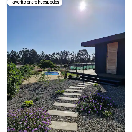
Favorito entre huéspedes
Favorito entre huéspedes