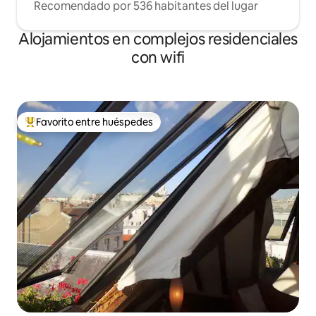
Recomendado por 536 habitantes del lugar
Alojamientos en complejos residenciales
con wifi
Favorito entre huéspedes
Favorito entre los huéspedes más destacados