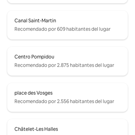
Canal Saint-Martin
Recomendado por 609 habitantes del lugar
Centro Pompidou
Recomendado por 2.875 habitantes del lugar
place des Vosges
Recomendado por 2.556 habitantes del lugar
Châtelet-Les Halles