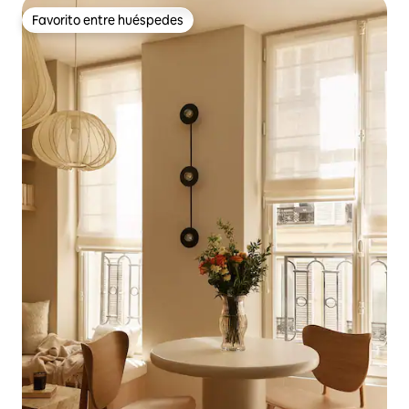
Favorito entre huéspedes
Favorito entre huéspedes