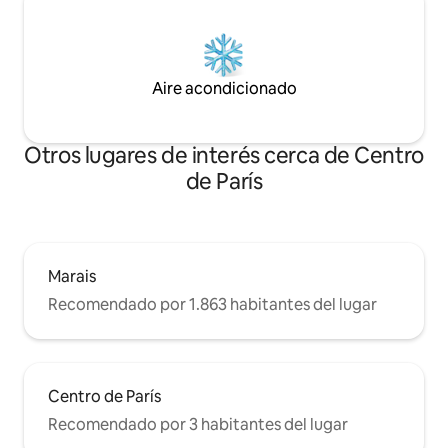
Aire acondicionado
Otros lugares de interés cerca de Centro
de París
Marais
Recomendado por 1.863 habitantes del lugar
Centro de París
Recomendado por 3 habitantes del lugar