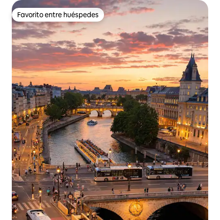
Favorito entre huéspedes
Favorito entre huéspedes