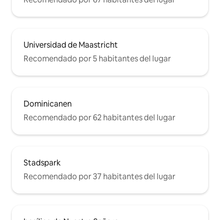
Universidad de Maastricht
Recomendado por 5 habitantes del lugar
Dominicanen
Recomendado por 62 habitantes del lugar
Stadspark
Recomendado por 37 habitantes del lugar