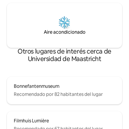
Aire acondicionado
Otros lugares de interés cerca de
Universidad de Maastricht
Bonnefantenmuseum
Recomendado por 82 habitantes del lugar
Filmhuis Lumière
Recomendado por 67 habitantes del lugar