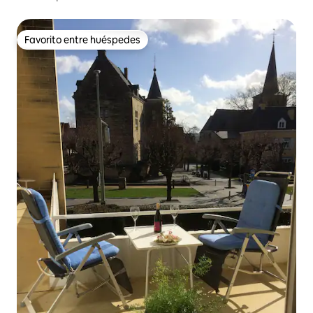
Favorito entre huéspedes
Favorito entre huéspedes