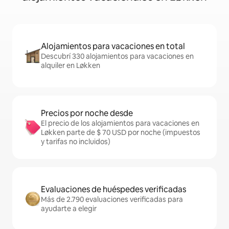
Alojamientos para vacaciones en total
Descubrí 330 alojamientos para vacaciones en
alquiler en Løkken
Precios por noche desde
El precio de los alojamientos para vacaciones en
Løkken parte de $ 70 USD por noche (impuestos
y tarifas no incluidos)
Evaluaciones de huéspedes verificadas
Más de 2.790 evaluaciones verificadas para
ayudarte a elegir