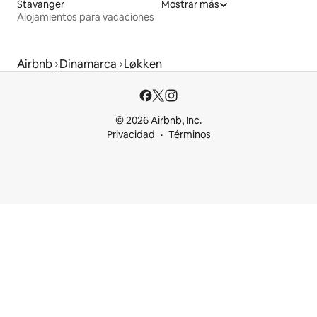
Stavanger
Mostrar más
Alojamientos para vacaciones
Airbnb
Dinamarca
Løkken
© 2026 Airbnb, Inc.
Privacidad
Términos