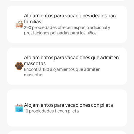
Alojamientos para vacaciones ideales para
familias
290 propiedades ofrecen espacio adicional y
prestaciones pensadas para los niños
Alojamientos para vacaciones que admiten
mascotas
Encontrá 180 alojamientos que admiten
mascotas
Alojamientos para vacaciones con pileta
10 propiedades tienen pileta