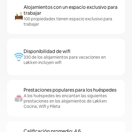
Alojamientos con un espacio exclusivo para
trabajar
100 propiedades tienen espacio exclusivo para
trabajar
Disponibilidad de wifi
330 de los alojamientos para vacaciones en
Løkken incluyen wifi
Prestaciones populares para los huéspedes
A los huéspedes les encantan las siguientes
prestaciones en los alojamientos de Løkken:
Cocina, Wifi y Pileta
Calificación promedio: 4,6