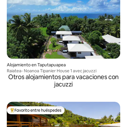
Alojamiento en Taputapuapea
Raiatea- Noanoa Tipanier House 1 avec jacuzzi
Otros alojamientos para vacaciones con
jacuzzi
Favorito entre huéspedes
Favorito entre los huéspedes más destacados