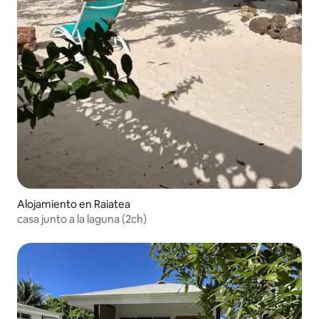
Alojamiento en Raiatea
casa junto a la laguna (2ch)