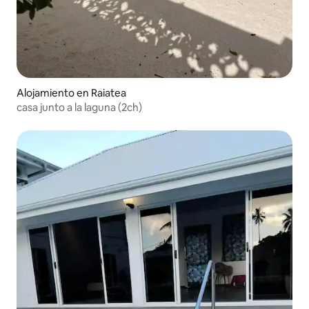
Alojamiento en Raiatea
casa junto a la laguna (2ch)