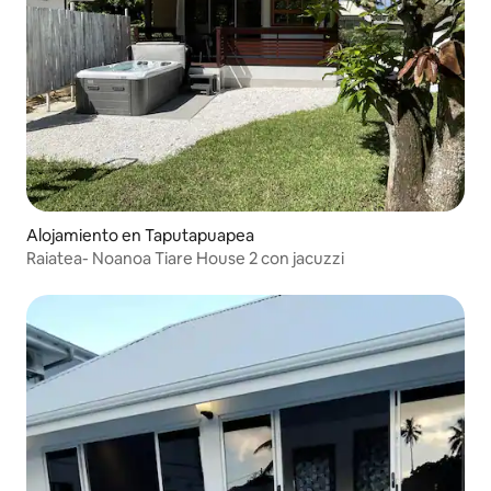
Alojamiento en Taputapuapea
Raiatea- Noanoa Tiare House 2 con jacuzzi