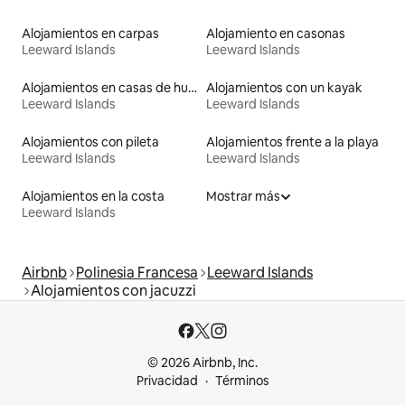
Alojamientos en carpas
Alojamiento en casonas
Leeward Islands
Leeward Islands
Alojamientos en casas de huéspedes
Alojamientos con un kayak
Leeward Islands
Leeward Islands
Alojamientos con pileta
Alojamientos frente a la playa
Leeward Islands
Leeward Islands
Alojamientos en la costa
Mostrar más
Leeward Islands
Airbnb
Polinesia Francesa
Leeward Islands
Alojamientos con jacuzzi
© 2026 Airbnb, Inc.
Privacidad
Términos