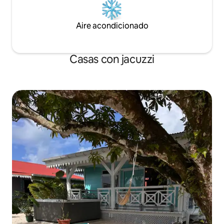
Aire acondicionado
Casas con jacuzzi