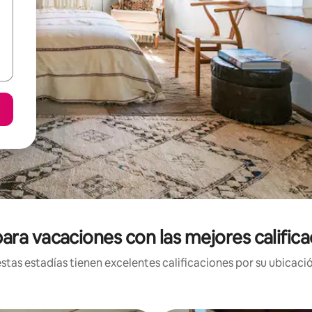
ara vacaciones con las mejores calific
tas estadías tienen excelentes calificaciones por su ubicació