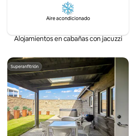
Aire acondicionado
Alojamientos en cabañas con jacuzzi
Superanfitrión
Superanfitrión