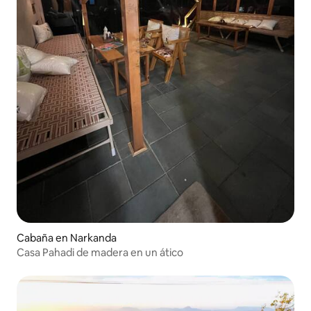
Cabaña en Narkanda
Casa Pahadi de madera en un ático