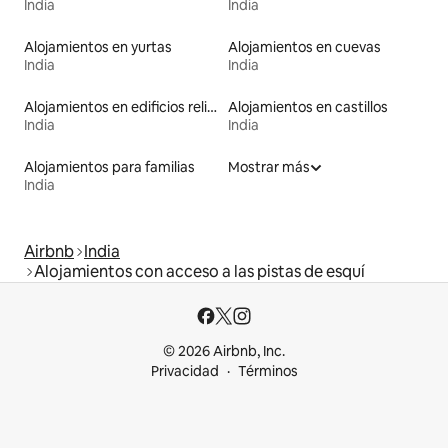
India
India
Alojamientos en yurtas
Alojamientos en cuevas
India
India
Alojamientos en edificios religiosos
Alojamientos en castillos
India
India
Alojamientos para familias
Mostrar más
India
Airbnb
India
Alojamientos con acceso a las pistas de esquí
© 2026 Airbnb, Inc.
Privacidad
Términos