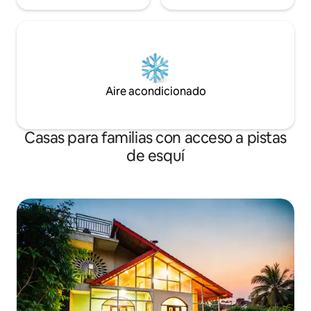
Aire acondicionado
Casas para familias con acceso a pistas
de esquí