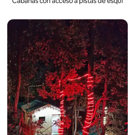
Cabañas con acceso a pistas de esquí