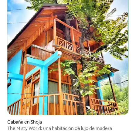
Cabaña en Shoja
The Misty World: una habitación de lujo de madera