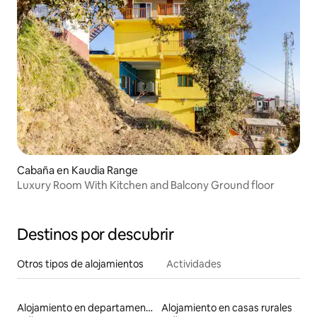
Cabaña en Kaudia Range
Luxury Room With Kitchen and Balcony Ground floor
Destinos por descubrir
Otros tipos de alojamientos
Actividades
Alojamiento en departamentos
Alojamiento en casas rurales