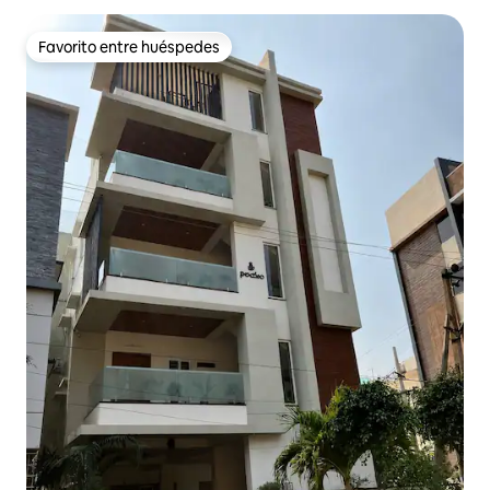
Favorito entre huéspedes
Favorito entre huéspedes