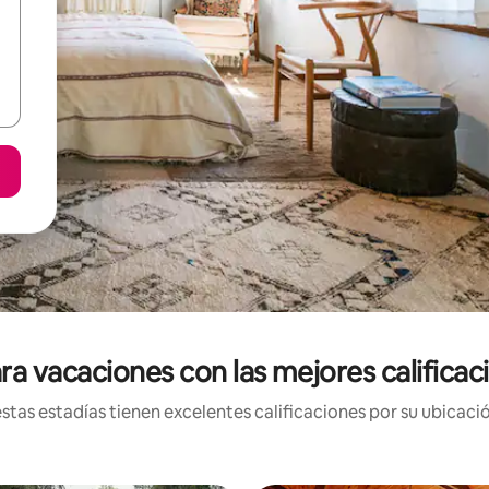
ra vacaciones con las mejores calificac
tas estadías tienen excelentes calificaciones por su ubicació