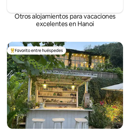
Otros alojamientos para vacaciones
excelentes en Hanoi
Favorito entre huéspedes
Favorito entre los huéspedes más destacados