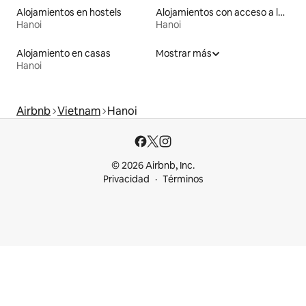
Alojamientos en hostels
Alojamientos con acceso a la playa
Hanoi
Hanoi
Alojamiento en casas
Mostrar más
Hanoi
Airbnb
Vietnam
Hanoi
© 2026 Airbnb, Inc.
Privacidad
Términos