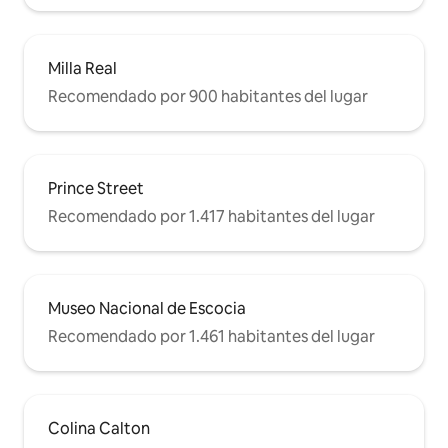
Milla Real
Recomendado por 900 habitantes del lugar
Prince Street
Recomendado por 1.417 habitantes del lugar
Museo Nacional de Escocia
Recomendado por 1.461 habitantes del lugar
Colina Calton