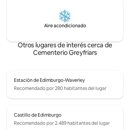
Aire acondicionado
Otros lugares de interés cerca de
Cementerio Greyfriars
Estación de Edimburgo-Waverley
Recomendado por 280 habitantes del lugar
Castillo de Edimburgo
Recomendado por 2.489 habitantes del lugar