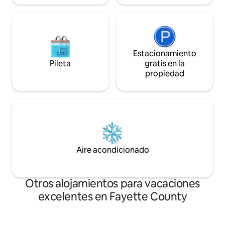
Estacionamiento
Pileta
gratis en la
propiedad
Aire acondicionado
Otros alojamientos para vacaciones
excelentes en Fayette County