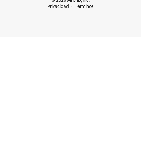
© 2026 Airbnb, Inc.
Privacidad
Términos